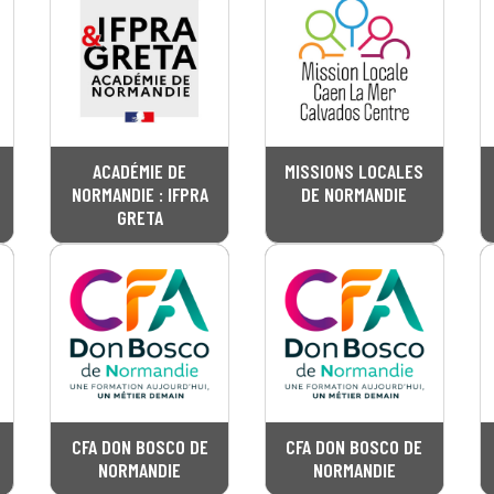
ACADÉMIE DE
MISSIONS LOCALES
NORMANDIE : IFPRA
DE NORMANDIE
GRETA
CFA DON BOSCO DE
CFA DON BOSCO DE
NORMANDIE
NORMANDIE