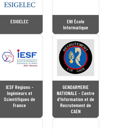
ESIGELEC
ENI École
Informatique
IESF Régions -
GENDARMERIE
Ingénieurs et
NATIONALE - Centre
Scientifiques de
d'Information et de
France
Recrutement de
CAEN