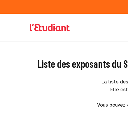
Liste des exposants du S
La liste de
Elle es
Vous pouvez