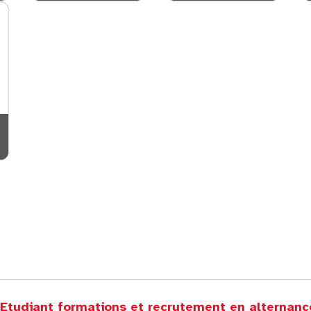
'Etudiant formations et recrutement en alternan