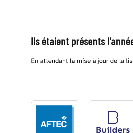
Ils étaient présents l'anné
En attendant la mise à jour de la li