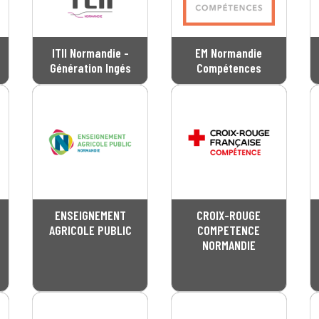
ITII Normandie -
EM Normandie
Génération Ingés
Compétences
ENSEIGNEMENT
CROIX-ROUGE
AGRICOLE PUBLIC
COMPETENCE
NORMANDIE