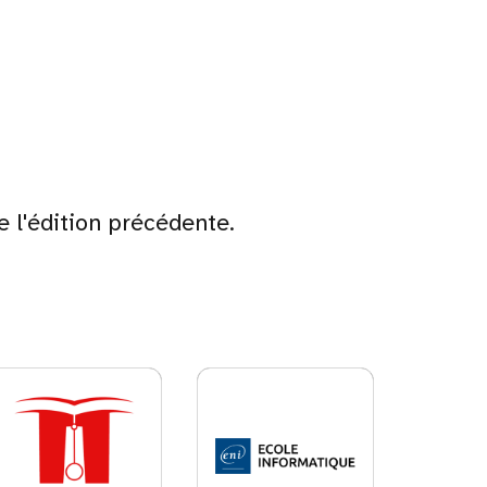
e l'édition précédente.