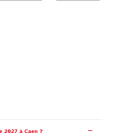
ce 2027 à Caen ?