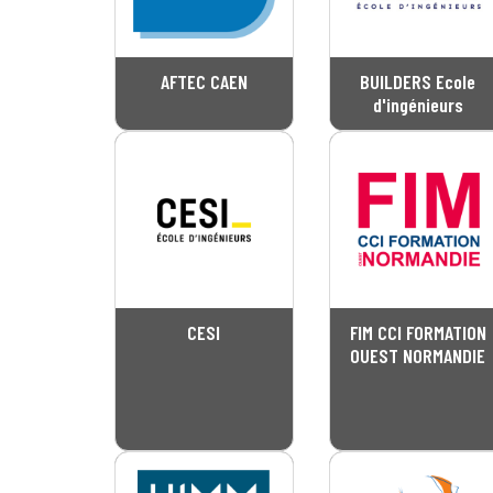
AFTEC CAEN
BUILDERS Ecole
d'ingénieurs
CESI
FIM CCI FORMATION
OUEST NORMANDIE