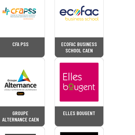
CFA PSS
ECOFAC BUSINESS
SCHOOL CAEN
GROUPE
ELLES BOUGENT
ALTERNANCE CAEN