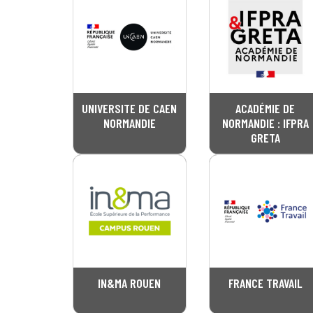
UNIVERSITE DE CAEN
ACADÉMIE DE
NORMANDIE
NORMANDIE : IFPRA
GRETA
IN&MA ROUEN
FRANCE TRAVAIL