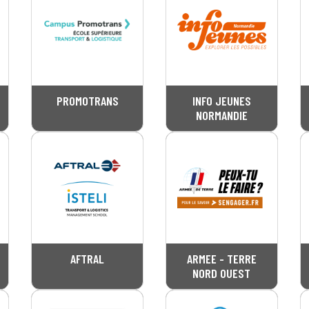
PROMOTRANS
INFO JEUNES
NORMANDIE
AFTRAL
ARMEE - TERRE
NORD OUEST