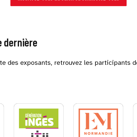
e dernière
ste des exposants, retrouvez les participants d