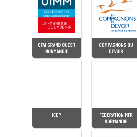
CFAI GRAND OUEST
COMPAGNONS DU
NORMANDIE
DEVOIR
ICEP
FEDERATION MFR
NORMANDIE